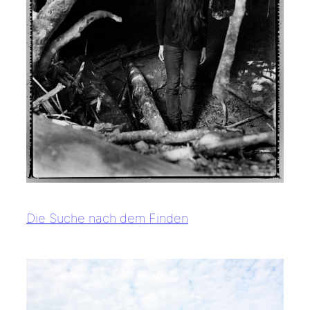
Die Suche nach dem Finden