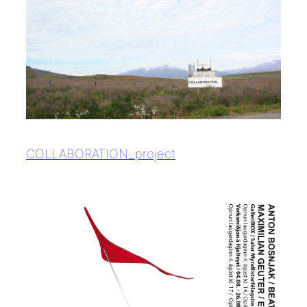
COLLABORATION_project