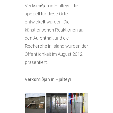
Verksmiðjan in Hjalteyri, die
speziell für diese Orte
entwickelt wurden. Die
künstlerischen Reaktionen auf
den Aufenthalt und die
Recherche in Island wurden der
Öffentlichkeit im August 2012
präsentiert.
Verksmiðjan in Hjalteyri