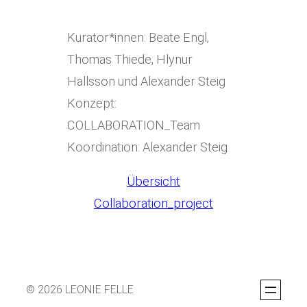
Kurator*innen: Beate Engl,
Thomas Thiede, Hlynur
Hallsson und Alexander Steig
Konzept:
COLLABORATION_Team
Koordination: Alexander Steig
Übersicht
Collaboration_project
© 2026 LEONIE FELLE