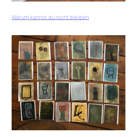
Warum kannst du nicht bleiben