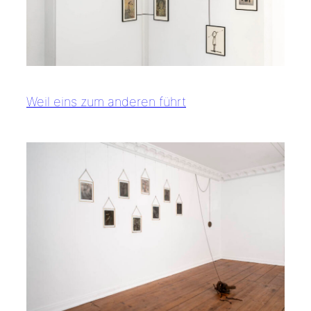
Weil eins zum anderen führt