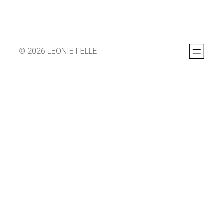
© 2026 LEONIE FELLE