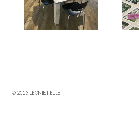
© 2026 LEONIE FELLE