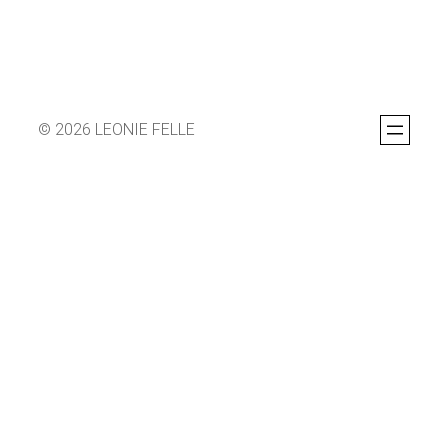
© 2026 LEONIE FELLE