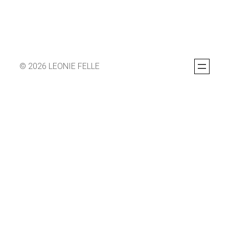
© 2026 LEONIE FELLE