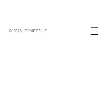
© 2026 LEONIE FELLE