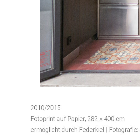
2010/2015
Fotoprint auf Papier, 282 × 400 cm
ermöglicht durch Federkiel | Fotografie: