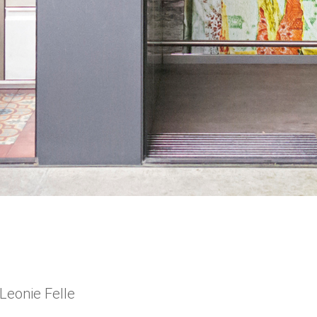
 Leonie Felle