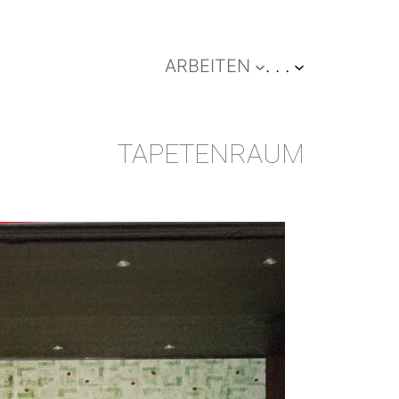
ARBEITEN
. . .
TAPETENRAUM